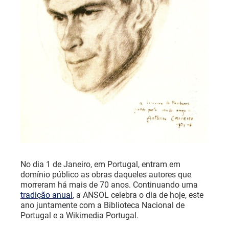
No dia 1 de Janeiro, em Portugal, entram em
domínio público as obras daqueles autores que
morreram há mais de 70 anos. Continuando uma
tradição anual
, a ANSOL celebra o dia de hoje, este
ano juntamente com a Biblioteca Nacional de
Portugal e a Wikimedia Portugal.