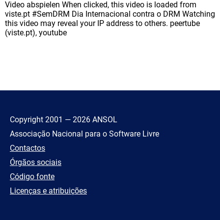
Video abspielen When clicked, this video is loaded from
viste.pt #SemDRM Dia Internacional contra o DRM Watching
this video may reveal your IP address to others. peertube
(viste.pt), youtube
Copyright 2001 — 2026 ANSOL
Associação Nacional para o Software Livre
Contactos
Órgãos sociais
Código fonte
Licenças e atribuições