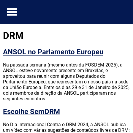
DRM
ANSOL no Parlamento Europeu
Na passada semana (mesmo antes da FOSDEM 2025), a
ANSOL esteve novamente presente em Bruxelas, e
aproveitou para reunir com alguns Deputados do
Parlamento Europeu, que representam o nosso país na sede
da União Europeia. Entre os dias 29 e 31 de Janeiro de 2025,
dois membros da direção da ANSOL participaram nos
seguintes encontros:
Escolhe SemDRM
No Dia Internacional Contra o DRM 2024, a ANSOL publica
um vídeo com várias sugestões de conteúdos livres de DRM: