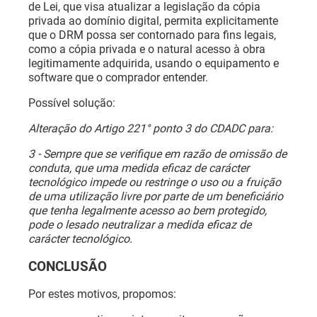
de Lei, que visa atualizar a legislação da cópia
privada ao domínio digital, permita explicitamente
que o DRM possa ser contornado para fins legais,
como a cópia privada e o natural acesso à obra
legitimamente adquirida, usando o equipamento e
software que o comprador entender.
Possível solução:
Alteração do Artigo 221° ponto 3 do CDADC para:
3 - Sempre que se verifique em razão de omissão de
conduta, que uma medida eficaz de carácter
tecnológico impede ou restringe o uso ou a fruição
de uma utilização livre por parte de um beneficiário
que tenha legalmente acesso ao bem protegido,
pode o lesado neutralizar a medida eficaz de
carácter tecnológico.
CONCLUSÃO
Por estes motivos, propomos: