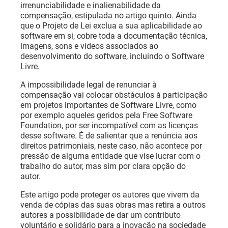
irrenunciabilidade e inalienabilidade da
compensação, estipulada no artigo quinto. Ainda
que o Projeto de Lei exclua a sua aplicabilidade ao
software em si, cobre toda a documentação técnica,
imagens, sons e vídeos associados ao
desenvolvimento do software, incluindo o Software
Livre.
A impossibilidade legal de renunciar à
compensação vai colocar obstáculos à participação
em projetos importantes de Software Livre, como
por exemplo aqueles geridos pela Free Software
Foundation, por ser incompatível com as licenças
desse software. É de salientar que a renúncia aos
direitos patrimoniais, neste caso, não acontece por
pressão de alguma entidade que vise lucrar com o
trabalho do autor, mas sim por clara opção do
autor.
Este artigo pode proteger os autores que vivem da
venda de cópias das suas obras mas retira a outros
autores a possibilidade de dar um contributo
voluntário e solidário para a inovação na sociedade