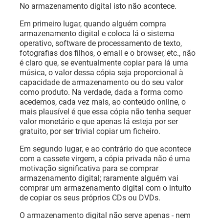
No armazenamento digital isto não acontece.
Em primeiro lugar, quando alguém compra
armazenamento digital e coloca lá o sistema
operativo, software de processamento de texto,
fotografias dos filhos, o email e o browser, etc., não
é claro que, se eventualmente copiar para lá uma
música, o valor dessa cópia seja proporcional à
capacidade de armazenamento ou do seu valor
como produto. Na verdade, dada a forma como
acedemos, cada vez mais, ao conteúdo online, o
mais plausível é que essa cópia não tenha sequer
valor monetário e que apenas lá esteja por ser
gratuito, por ser trivial copiar um ficheiro.
Em segundo lugar, e ao contrário do que acontece
com a cassete virgem, a cópia privada não é uma
motivação significativa para se comprar
armazenamento digital; raramente alguém vai
comprar um armazenamento digital com o intuito
de copiar os seus próprios CDs ou DVDs.
O armazenamento digital não serve apenas - nem