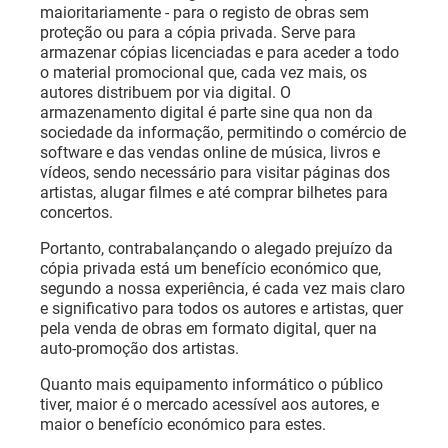
maioritariamente - para o registo de obras sem
proteção ou para a cópia privada. Serve para
armazenar cópias licenciadas e para aceder a todo
o material promocional que, cada vez mais, os
autores distribuem por via digital. O
armazenamento digital é parte sine qua non da
sociedade da informação, permitindo o comércio de
software e das vendas online de música, livros e
vídeos, sendo necessário para visitar páginas dos
artistas, alugar filmes e até comprar bilhetes para
concertos.
Portanto, contrabalançando o alegado prejuízo da
cópia privada está um benefício económico que,
segundo a nossa experiência, é cada vez mais claro
e significativo para todos os autores e artistas, quer
pela venda de obras em formato digital, quer na
auto-promoção dos artistas.
Quanto mais equipamento informático o público
tiver, maior é o mercado acessível aos autores, e
maior o benefício económico para estes.