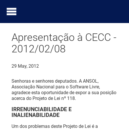
Apresentação à CECC -
2012/02/08
29 May, 2012
Senhoras e senhores deputados. A ANSOL,
Associação Nacional para o Software Livre,
agradece esta oportunidade de expor a sua posição
acerca do Projeto de Lei nº 118.
IRRENUNCIABILIDADE E
INALIENABILIDADE
Um dos problemas deste Projeto de Lei é a