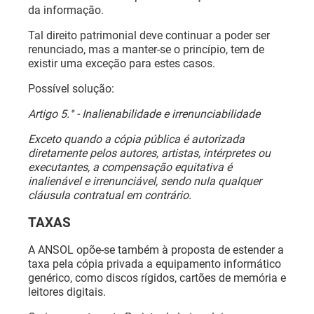
da informação.
Tal direito patrimonial deve continuar a poder ser
renunciado, mas a manter-se o princípio, tem de
existir uma exceção para estes casos.
Possível solução:
Artigo 5.° - Inalienabilidade e irrenunciabilidade
Exceto quando a cópia pública é autorizada
diretamente pelos autores, artistas, intérpretes ou
executantes, a compensação equitativa é
inalienável e irrenunciável, sendo nula qualquer
cláusula contratual em contrário.
TAXAS
A ANSOL opõe-se também à proposta de estender a
taxa pela cópia privada a equipamento informático
genérico, como discos rígidos, cartões de memória e
leitores digitais.