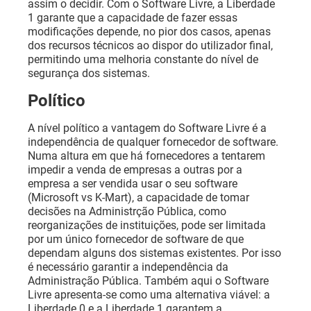
assim o decidir. Com o Software Livre, a Liberdade
1 garante que a capacidade de fazer essas
modificações depende, no pior dos casos, apenas
dos recursos técnicos ao dispor do utilizador final,
permitindo uma melhoria constante do nível de
segurança dos sistemas.
Político
A nível político a vantagem do Software Livre é a
independência de qualquer fornecedor de software.
Numa altura em que há fornecedores a tentarem
impedir a venda de empresas a outras por a
empresa a ser vendida usar o seu software
(Microsoft vs K-Mart), a capacidade de tomar
decisões na Administrção Pública, como
reorganizações de instituições, pode ser limitada
por um único fornecedor de software de que
dependam alguns dos sistemas existentes. Por isso
é necessário garantir a independência da
Administração Pública. Também aqui o Software
Livre apresenta-se como uma alternativa viável: a
Liberdade 0 e a Liberdade 1 garantem a