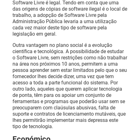
Software Livre é legal. Tendo em conta que uma
das origens de cópias de software ilegal é o local de
trabalho, a adopção de Software Livre pela
Administração Pública levaria a uma utilização
cada vez maior deste tipo de software pela
legislação em geral.
Outra vantagem no plano social é a evolução
científica e tecnológica. A possibilidade de estudar
o Software Livre, sem restrições como não trabalhar
na área nos próximos 10 anos, permitem a uma
pessoa aprender sem estar limitados pelo que o seu
fornecedor lhes decide dizer, uma vez que tem
acesso a toda a parte funcional do sistema. Por
outro lado, aqueles que querem aplicar tecnologia
de ponta, têm para os apoiar um conjunto de
ferramentas e programas que poderão usar sem se
preocuparem com claúsulas abusivas, falta de
suporte e contratos de licenciamento mutáveis, que
lhes permitirão implementar mais depressa este
tipo de tecnologia.
Económico