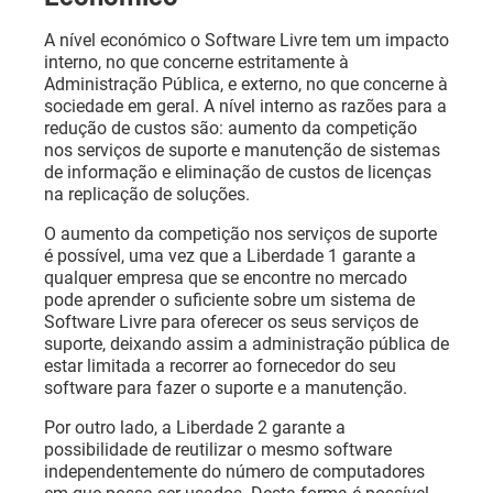
A nível económico o Software Livre tem um impacto
interno, no que concerne estritamente à
Administração Pública, e externo, no que concerne à
sociedade em geral. A nível interno as razões para a
redução de custos são: aumento da competição
nos serviços de suporte e manutenção de sistemas
de informação e eliminação de custos de licenças
na replicação de soluções.
O aumento da competição nos serviços de suporte
é possível, uma vez que a Liberdade 1 garante a
qualquer empresa que se encontre no mercado
pode aprender o suficiente sobre um sistema de
Software Livre para oferecer os seus serviços de
suporte, deixando assim a administração pública de
estar limitada a recorrer ao fornecedor do seu
software para fazer o suporte e a manutenção.
Por outro lado, a Liberdade 2 garante a
possibilidade de reutilizar o mesmo software
independentemente do número de computadores