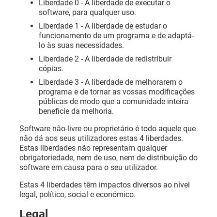
Liberdade 0 - A liberdade de executar o
software, para qualquer uso.
Liberdade 1 - A liberdade de estudar o
funcionamento de um programa e de adaptá-
lo às suas necessidades.
Liberdade 2 - A liberdade de redistribuir
cópias.
Liberdade 3 - A liberdade de melhorarem o
programa e de tornar as vossas modificações
públicas de modo que a comunidade inteira
beneficie da melhoria.
Software não-livre ou proprietário é todo aquele que
não dá aos seus utilizadores estas 4 liberdades.
Estas liberdades não representam qualquer
obrigatoriedade, nem de uso, nem de distribuição do
software em causa para o seu utilizador.
Estas 4 liberdades têm impactos diversos ao nível
legal, político, social e económico.
Legal