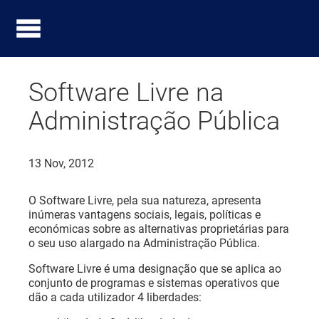
Software Livre na
Administração Pública
13 Nov, 2012
O Software Livre, pela sua natureza, apresenta
inúmeras vantagens sociais, legais, políticas e
económicas sobre as alternativas proprietárias para
o seu uso alargado na Administração Pública.
Software Livre é uma designação que se aplica ao
conjunto de programas e sistemas operativos que
dão a cada utilizador 4 liberdades: