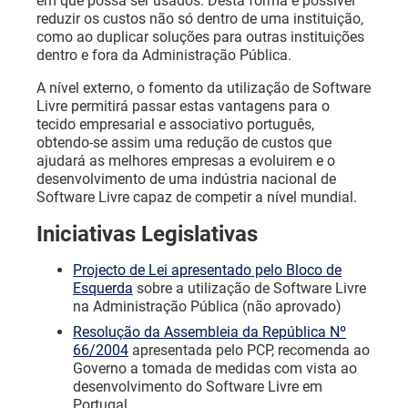
em que possa ser usados. Desta forma é possível
reduzir os custos não só dentro de uma instituição,
como ao duplicar soluções para outras instituições
dentro e fora da Administração Pública.
A nível externo, o fomento da utilização de Software
Livre permitirá passar estas vantagens para o
tecido empresarial e associativo português,
obtendo-se assim uma redução de custos que
ajudará as melhores empresas a evoluirem e o
desenvolvimento de uma indústria nacional de
Software Livre capaz de competir a nível mundial.
Iniciativas Legislativas
Projecto de Lei apresentado pelo Bloco de
Esquerda
sobre a utilização de Software Livre
na Administração Pública (não aprovado)
Resolução da Assembleia da República Nº
66/2004
apresentada pelo PCP, recomenda ao
Governo a tomada de medidas com vista ao
desenvolvimento do Software Livre em
Portugal