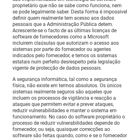
proprietário que não se sabe como funciona, nem
se pode legalmente saber. Desta forma é impossível
definir quem realmente tem acesso aos dados
pessoais que a Administração Pública detem.
Acrescente-se o facto de as últimas licenças de
software de fornecedores como a Microsoft
incluirem claúsulas que autorizam o acesso aos
sistemas por parte do fornecedor ou agentes
indicados pelo fornecedor, e temos os sistemas
estatais num perfeito desrespeito pela legislação
vigente de protecção de dados pessoais.
A segurança informática, tal como a segurança
física, não existe em termos absolutos. Os únicos
sistemas realmente seguros são aqueles que
incluem os processos de vigilância e reacção a
ataques que permitem evitar e prever ataques,
reduzir vulnerabilidades e manter o sistema em
funcionamento. No caso do software proprietário o
processo de reduzir vulnerabilidades depende do
fornecedor, ou seja, quaisquer correcções ao
software são feitas quando, como e se o fornecedor