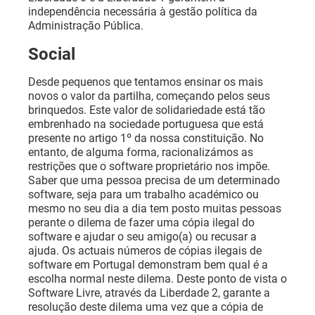
independência necessária à gestão política da
Administração Pública.
Social
Desde pequenos que tentamos ensinar os mais
novos o valor da partilha, começando pelos seus
brinquedos. Este valor de solidariedade está tão
embrenhado na sociedade portuguesa que está
presente no artigo 1º da nossa constituição. No
entanto, de alguma forma, racionalizámos as
restrições que o software proprietário nos impõe.
Saber que uma pessoa precisa de um determinado
software, seja para um trabalho académico ou
mesmo no seu dia a dia tem posto muitas pessoas
perante o dilema de fazer uma cópia ilegal do
software e ajudar o seu amigo(a) ou recusar a
ajuda. Os actuais números de cópias ilegais de
software em Portugal demonstram bem qual é a
escolha normal neste dilema. Deste ponto de vista o
Software Livre, através da Liberdade 2, garante a
resolução deste dilema uma vez que a cópia de