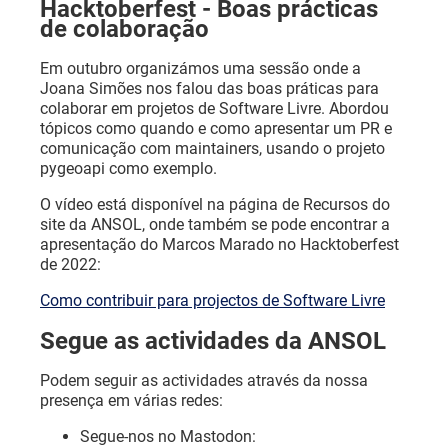
Hacktoberfest - Boas prácticas
de colaboração
Em outubro organizámos uma sessão onde a
Joana Simões nos falou das boas práticas para
colaborar em projetos de Software Livre. Abordou
tópicos como quando e como apresentar um PR e
comunicação com maintainers, usando o projeto
pygeoapi como exemplo.
O vídeo está disponível na página de Recursos do
site da ANSOL, onde também se pode encontrar a
apresentação do Marcos Marado no Hacktoberfest
de 2022:
Como contribuir para projectos de Software Livre
Segue as actividades da ANSOL
Podem seguir as actividades através da nossa
presença em várias redes:
Segue-nos no Mastodon: