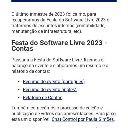
O último trimestre de 2023 foi calmo, para
recuperarmos da Festa do Software Livre 2023 e
tratarmos de assuntos internos (contabilidade,
manutenção de infraestrutura, etc).
Festa do Software Livre 2023 -
Contas
Passada a Festa do Software Livre, fizemos o
balanço do evento e elaborámos um resumo e o
relatório de contas:
Resumo do evento (português)
Resumo do evento (inglês)
Relatório de Contas
Também começámos o processo de edição e
publicação de vídeos das apresentações. Para já só
está um disponível:
Chat Control por Paula Simões
.