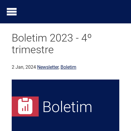
Boletim 2023 - 4º
trimestre
2 Jan, 2024
Newsletter
,
Boletim