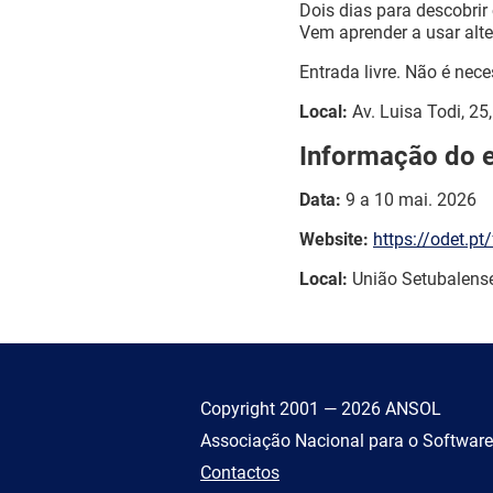
Dois dias para descobrir
Vem aprender a usar alter
Entrada livre. Não é nece
Local:
Av. Luisa Todi, 25
Informação do 
Data:
9 a 10 mai. 2026
Website:
https://odet.pt
Local:
União Setubalens
Copyright 2001 — 2026 ANSOL
Associação Nacional para o Software
Contactos